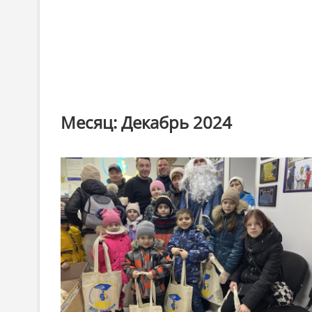
Месяц:
Декабрь 2024