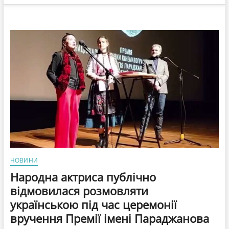
НОВИНИ
Народна актриса публічно
відмовилася розмовляти
українською під час церемонії
вручення Премії імені Параджанова