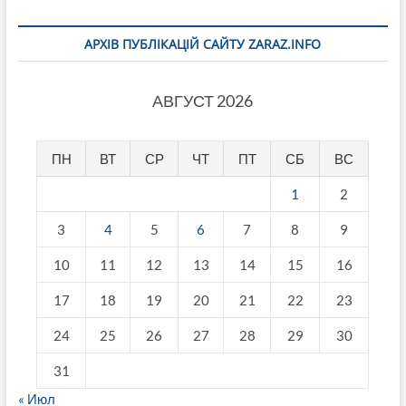
АРХІВ ПУБЛІКАЦІЙ САЙТУ ZARAZ.INFO
АВГУСТ 2026
ПН
ВТ
СР
ЧТ
ПТ
СБ
ВС
1
2
3
4
5
6
7
8
9
10
11
12
13
14
15
16
17
18
19
20
21
22
23
24
25
26
27
28
29
30
31
« Июл