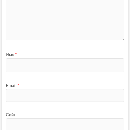
Имя
*
Email
*
Сайт