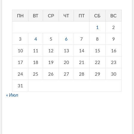
ПН
ВТ
СР
ЧТ
ПТ
СБ
ВС
1
2
3
4
5
6
7
8
9
10
11
12
13
14
15
16
17
18
19
20
21
22
23
24
25
26
27
28
29
30
31
« Июл
fake breitling