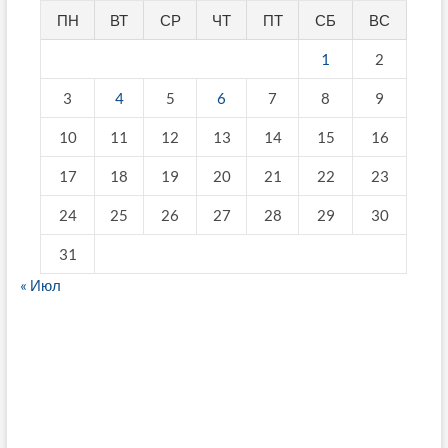
ПН
ВТ
СР
ЧТ
ПТ
СБ
ВС
1
2
3
4
5
6
7
8
9
10
11
12
13
14
15
16
17
18
19
20
21
22
23
24
25
26
27
28
29
30
31
« Июл
fake breitling