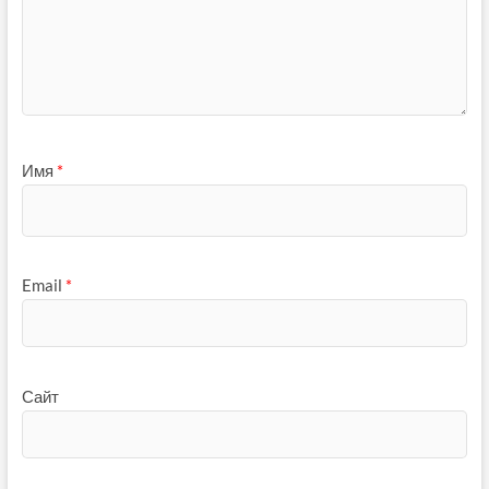
Имя
*
Email
*
Сайт