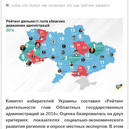
zaRaz.info
гарбуз
кву
луганская
ога
ода
рейтинг
украина
Комитет избирателей Украины составил «Рейтинг
деятельности глав Областных государственных
администраций за 2016». Оценка базировалась на двух
критериях: показателях социально-экономического
развития регионов и опросе местных экспертов. В этом