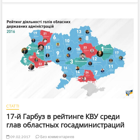
СТАТТІ
17-й Гарбуз в рейтинге КВУ среди
глав областных госадминистраций
09.02.2017
Без комментариев