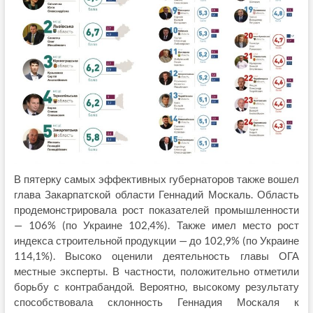
В пятерку самых эффективных губернаторов также вошел
глава Закарпатской области Геннадий Москаль. Область
продемонстрировала рост показателей промышленности
— 106% (по Украине 102,4%). Также имел место рост
индекса строительной продукции — до 102,9% (по Украине
114,1%). Высоко оценили деятельность главы ОГА
местные эксперты. В частности, положительно отметили
борьбу с контрабандой. Вероятно, высокому результату
способствовала склонность Геннадия Москаля к