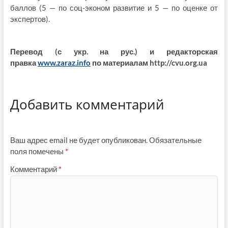
баллов (5 — по соц-эконом развитие и 5 — по оценке от
экспертов).
Перевод (с укр. на рус.) и редакторская
правка
www.zaraz.info
по материалам http://cvu.org.ua
Добавить комментарий
Ваш адрес email не будет опубликован.
Обязательные
поля помечены
*
Комментарий
*