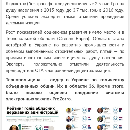
бюджетов (без трансфертов) увеличились с 2,5 тыс. Грн. на
душу населения в 2015 году, до 3,7 тыс. грн.- в 2016 году.
Среди успехов эксперты также отметили проведение
декоммунизации.
Рост показателей соц-эконом развития имело место и в
Тернопольской области (Степан Барна). Область стала
четвёртой в Украине по развитию промышленности и
объемом выполненных строительных работ, пятый — по
прямым иностранным инвестициям на душу населения.
Эксперты положительно отметили деятельность
председателя ОГА в направлении децентрализации.
Тернопольщина — лидер в Украине по количеству
объединенных общин. Их в области 36. Кроме этого,
было высоко оценено внедрение системы
электронных закупок ProZorro.