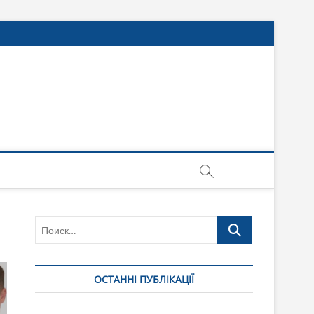
Поиск…
ОСТАННІ ПУБЛІКАЦІЇ