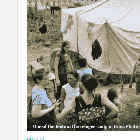
НОВИНИ