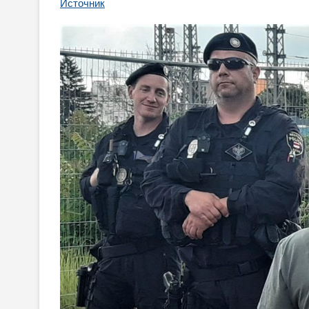
Источник