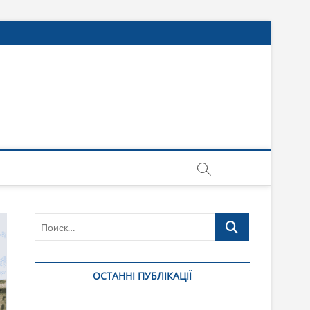
Поиск…
ОСТАННІ ПУБЛІКАЦІЇ