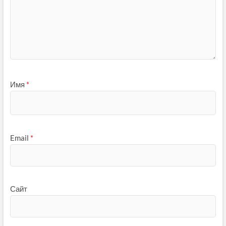
Имя
*
Email
*
Сайт