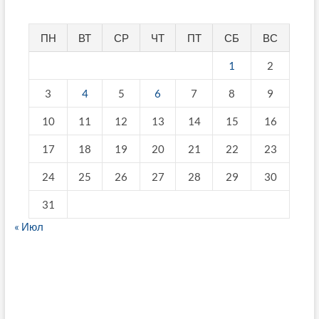
ПН
ВТ
СР
ЧТ
ПТ
СБ
ВС
1
2
3
4
5
6
7
8
9
10
11
12
13
14
15
16
17
18
19
20
21
22
23
24
25
26
27
28
29
30
31
« Июл
fake breitling