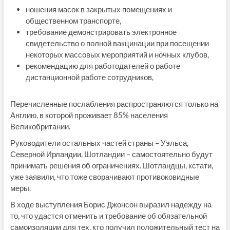
ношения масок в закрытых помещениях и
общественном транспорте,
требование демонстрировать электронное
свидетельство о полной вакцинации при посещении
некоторых массовых мероприятий и ночных клубов,
рекомендацию для работодателей о работе
дистанционной работе сотрудников,
Перечисленные послабления распространяются только на
Англию, в которой проживает 85% населения
Великобритании.
Руководители остальных частей страны – Уэльса,
Северной Ирландии, Шотландии – самостоятельно будут
принимать решения об ограничениях. Шотландцы, кстати,
уже заявили, что тоже сворачивают противоковидные
меры.
В ходе выступления Борис Джонсон выразил надежду на
то, что удастся отменить и требование об обязательной
самоизоляции для тех, кто получил положительный тест на