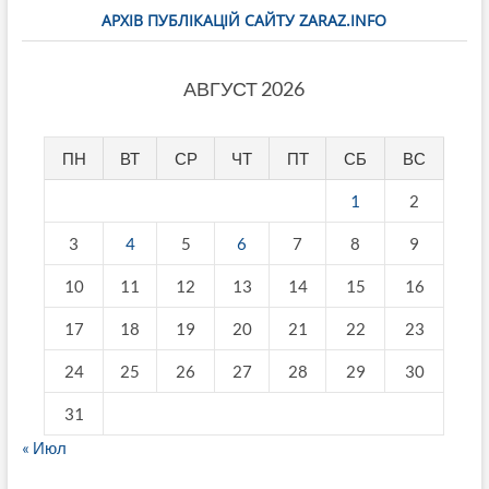
АРХІВ ПУБЛІКАЦІЙ САЙТУ ZARAZ.INFO
АВГУСТ 2026
ПН
ВТ
СР
ЧТ
ПТ
СБ
ВС
1
2
3
4
5
6
7
8
9
10
11
12
13
14
15
16
17
18
19
20
21
22
23
24
25
26
27
28
29
30
31
« Июл