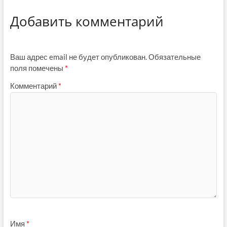
Добавить комментарий
Ваш адрес email не будет опубликован.
Обязательные
поля помечены
*
Комментарий
*
Имя
*