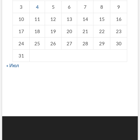
3
4
5
6
7
8
9
10
11
12
13
14
15
16
17
18
19
20
21
22
23
24
25
26
27
28
29
30
31
« Июл
fake breitling