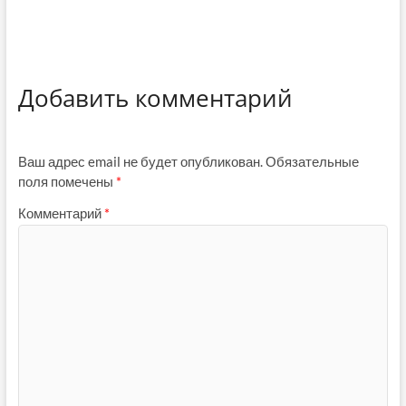
Добавить комментарий
Ваш адрес email не будет опубликован.
Обязательные
поля помечены
*
Комментарий
*