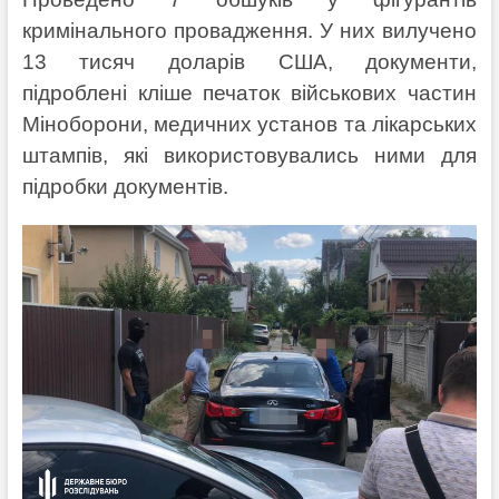
кримінального провадження. У них вилучено
13 тисяч доларів США, документи,
підроблені кліше печаток військових частин
Міноборони, медичних установ та лікарських
штампів, які використовувались ними для
підробки документів.