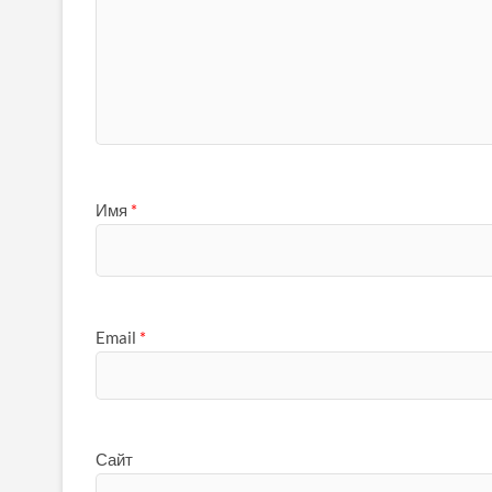
Имя
*
Email
*
Сайт