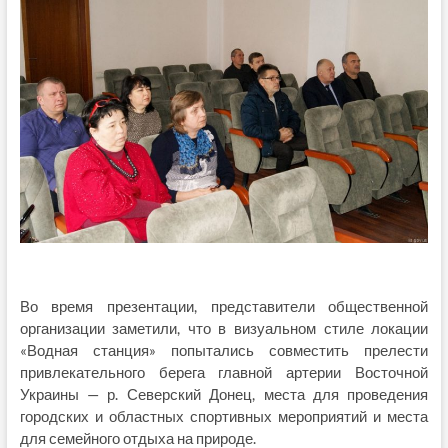
Во время презентации, представители общественной
организации заметили, что в визуальном стиле локации
«Водная станция» попытались совместить прелести
привлекательного берега главной артерии Восточной
Украины — р. Северский Донец, места для проведения
городских и областных спортивных мероприятий и места
для семейного отдыха на природе.