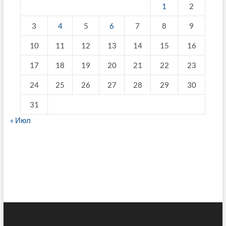
1
2
3
4
5
6
7
8
9
10
11
12
13
14
15
16
17
18
19
20
21
22
23
24
25
26
27
28
29
30
31
« Июл
fake breitling