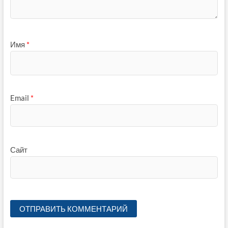
Имя
*
Email
*
Сайт