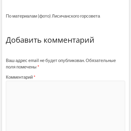
По материалам (фото) Лисичанского горсовета
Добавить комментарий
Ваш адрес email не будет опубликован.
Обязательные
поля помечены
*
Комментарий
*