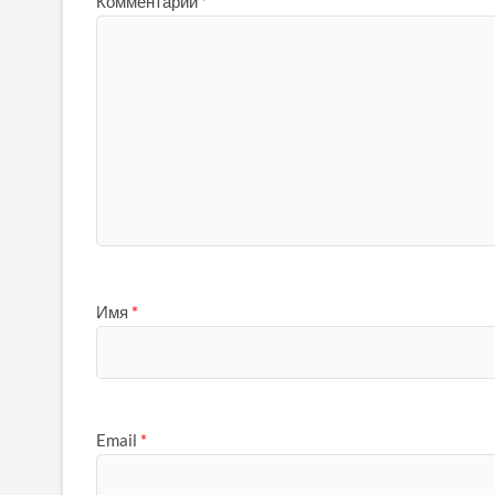
Комментарий
*
Имя
*
Email
*