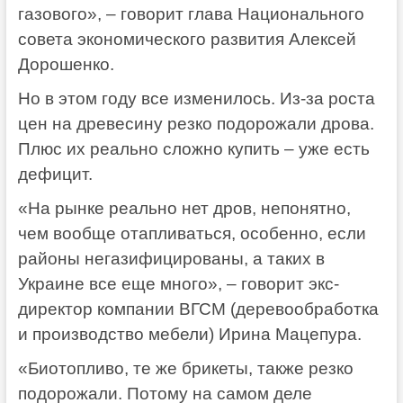
газового», – говорит глава Национального
совета экономического развития Алексей
Дорошенко.
Но в этом году все изменилось. Из-за роста
цен на древесину резко подорожали дрова.
Плюс их реально сложно купить – уже есть
дефицит.
«На рынке реально нет дров, непонятно,
чем вообще отапливаться, особенно, если
районы негазифицированы, а таких в
Украине все еще много», – говорит экс-
директор компании ВГСМ (деревообработка
и производство мебели) Ирина Мацепура.
«Биотопливо, те же брикеты, также резко
подорожали. Потому на самом деле