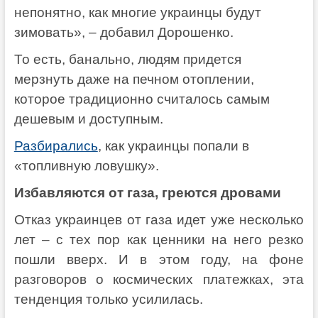
непонятно, как многие украинцы будут
зимовать», – добавил Дорошенко.
То есть, банально, людям придется
мерзнуть даже на печном отоплении,
которое традиционно считалось самым
дешевым и доступным.
Разбирались
, как украинцы попали в
«топливную ловушку».
Избавляются от газа, греются дровами
Отказ украинцев от газа идет уже несколько
лет – с тех пор как ценники на него резко
пошли вверх. И в этом году, на фоне
разговоров о космических платежках, эта
тенденция только усилилась.