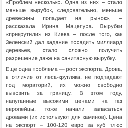
«Проблем несколько. Одна из них – стало
меньше вырубок, следовательно, меньше
древесины попадает на рынок», –
рассказала Ирина Мацепура. Вырубки
«прикрутили» из Киева – после того, как
Зеленский дал задание посадить миллиард
деревьев, стало сложно получить
разрешение даже на санитарную вырубку.
Еще одна проблема — рост экспорта. Дрова,
в отличие от леса-кругляка, не подпадают
под мораторий, их можно свободно
вывозить за границу. В этом году,
напуганные высокими ценами на газ
европейцы, тоже начали запасаться
дровами (их используют для каминов). Цена
на экспорт – 100-120 евро за куб плюс