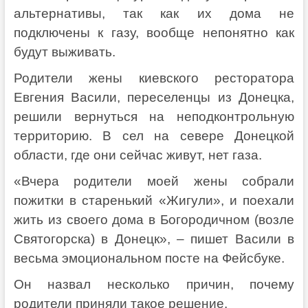
альтернативы, так как их дома не
подключены к газу, вообще непонятно как
будут выживать.
Родители жены киевского ресторатора
Евгения Васили, переселенцы из Донецка,
решили вернуться на неподконтрольную
территорию. В сел на севере Донецкой
области, где они сейчас живут, нет газа.
«Вчера родители моей жены собрали
пожитки в старенький «Жигули», и поехали
жить из своего дома в Богородичном (возле
Святогорска) в Донецк», – пишет Васили в
весьма эмоциональном посте на Фейсбуке.
Он назвал несколько причин, почему
родители приняли такое решение.