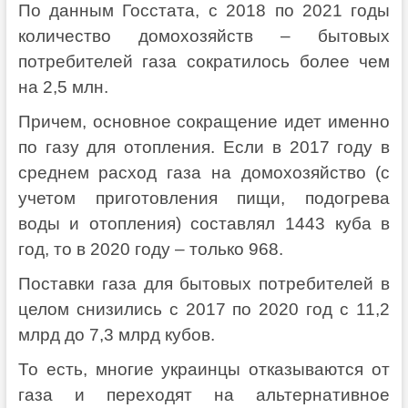
По данным Госстата, с 2018 по 2021 годы
количество домохозяйств – бытовых
потребителей газа сократилось более чем
на 2,5 млн.
Причем, основное сокращение идет именно
по газу для отопления. Если в 2017 году в
среднем расход газа на домохозяйство (с
учетом приготовления пищи, подогрева
воды и отопления) составлял 1443 куба в
год, то в 2020 году – только 968.
Поставки газа для бытовых потребителей в
целом снизились с 2017 по 2020 год с 11,2
млрд до 7,3 млрд кубов.
То есть, многие украинцы отказываются от
газа и переходят на альтернативное