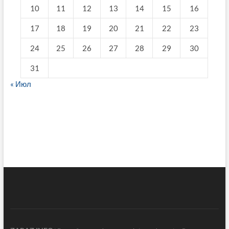
10
11
12
13
14
15
16
17
18
19
20
21
22
23
24
25
26
27
28
29
30
31
« Июл
fake breitling