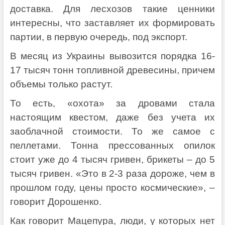
доставка. Для лесхозов такие ценники
интересны, что заставляет их формировать
партии, в первую очередь, под экспорт.
В месяц из Украины вывозится порядка 16-
17 тысяч тонн топливной древесины, причем
объемы только растут.
То есть, «охота» за дровами стала
настоящим квестом, даже без учета их
заоблачной стоимости. То же самое с
пеллетами. Тонна прессованных опилок
стоит уже до 4 тысяч гривен, брикеты – до 5
тысяч гривен. «Это в 2-3 раза дороже, чем в
прошлом году, цены просто космические», –
говорит Дорошенко.
Как говорит Мацепура, люди, у которых нет