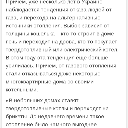
Причем, уже несколько лет в Украине
наблюдается тенденция отказа людей от
газа, и перехода на альтернативные
источники отопления. Выбор зависит от
толщины кошелька – кто-то строит в доме
печь и переходит на дрова, кто-то покупает
твердотопливный или электрический котел.
В этом году эта тенденция еще больше
усилилась. Причем, от газового отопления
стали отказываться даже некоторые
многоквартирные дома со своими
котельными.
«В небольших домах ставят
твердотопливные котлы и переходят на
брикеты. До недавнего времени такое
отопление было намного выгоднее