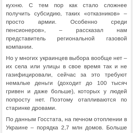
кухню. С тем пор как стало сложнее
получить субсидию, таких «отказников» –
просто армии. Особенно среди
пенсионеров», – рассказал нам
представитель региональной газовой
компании.
Но у многих украинцев выбора вообще нет –
их села или улицы в свое время так и не
газифицировали, сейчас за это требуют
немалые деньги (доходит до 100 тысяч
гривен и даже больше), которых у людей
попросту нет. Поэтому отапливаются по
старинке дровами.
По данным Госстата, на печном отоплении в
Украине – порядка 2,7 млн домов. Больше