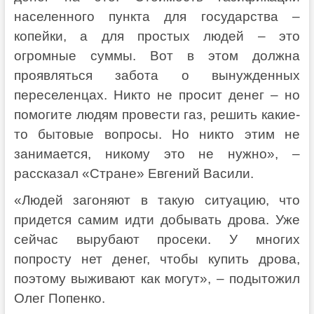
населенного пункта для государства –
копейки, а для простых людей – это
огромные суммы. Вот в этом должна
проявляться забота о вынужденных
переселенцах. Никто не просит денег – но
помогите людям провести газ, решить какие-
то бытовые вопросы. Но никто этим не
занимается, никому это не нужно», –
рассказал «Стране» Евгений Васили.
«Людей загоняют в такую ситуацию, что
придется самим идти добывать дрова. Уже
сейчас вырубают просеки. У многих
попросту нет денег, чтобы купить дрова,
поэтому выживают как могут», – подытожил
Олег Попенко.