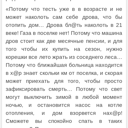
«Потому что тесть уже в в возрасте и не
может наколоть сам себе дрова, что бы
отопить дом… Дрова бл@ть наколоть в 21
веке! Газа в поселке нет! Потому что машина
дров стоит как две месячные пенсии, и для
того чтобы их купить на сезон, нужно
корешки все лето жрать из соседнего леса…
Потому что ближайшая больница находится
в х@р знает скольки км от поселка, и скорая
может приехать для того, чтобы просто
зафиксировать смерть… Потому что свет
могут выключить зимой в любой момент
ночью, и остановится насос на котле
отопления, и дом взорвется нах@р!
Сможете вы спокойно спать в таких