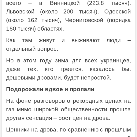
всего – в Винницкой (223,8 тысяч),
Львовской (около 200 тысяч), Одесской
(около 162 тысяч), Черниговской (порядка
160 тысяч) областях.
Как там живут и выживают люди –
отдельный вопрос.
Но в этом году зима для всех украинцев,
даже тех, кто греется, казалось бы,
дешевыми дровами, будет непростой.
Подорожали вдвое и пропали
На фоне разговоров о рекордных ценах на
газ мимо широкой общественности прошла
другая сенсация – рост цен на дрова.
Ценники на дрова, по сравнению с прошлым