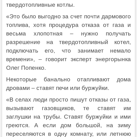
твердотопливные котлы.
«Это было выгодно за счет почти дармового
топлива, хотя процедура отказа от газа и
весьма хлопотная – нужно получать
разрешение на твердотопливный котел,
подключать его, что занимает немало
времени», – говорит эксперт энергорынка
Олег Попенко.
Некоторые банально отапливают дома
дровами – ставят печи или буржуйки.
«В селах люди просто пишут отказы от газа,
вызывают газовщиков, те ставят им
заглушки на трубы. Ставят буржуйки и ими
греются. А если дом большой, на зиму
переселяются в одну комнату, или летнюю