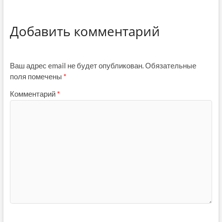
Добавить комментарий
Ваш адрес email не будет опубликован.
Обязательные
поля помечены
*
Комментарий
*