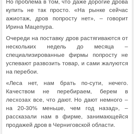
Но проблема в том, что даже дорогие дрова
купить не так просто. «На рынке сейчас
ажиотаж, дров попросту нет», – говорит
Ирина Мацепура.
Очереди на поставку дров растягиваются от
нескольких недель до месяца –
специализированные фирмы попросту не
успевают развозить товар, и сами жалуются
на перебои.
«Леса нет, нам брать по-сути, нечего.
Качеством не перебираем, берем в
лесхозах все, что дают. Но дают немного –
на 20-30% меньше, чем год назад», –
рассказали нам в фирме, занимающейся
продажей дров в Черниговской области.