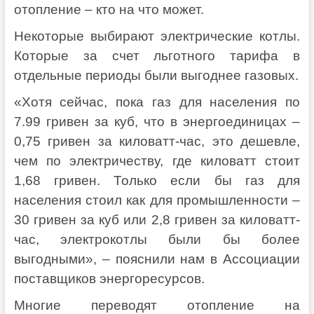
отопление – кто на что может.
Некоторые выбирают электрические котлы.
Которые за счет льготного тарифа в
отдельные периоды были выгоднее газовых.
«Хотя сейчас, пока газ для населения по
7.99 гривен за куб, что в энергоединицах –
0,75 гривен за киловатт-час, это дешевле,
чем по электричеству, где киловатт стоит
1,68 гривен. Только если бы газ для
населения стоил как для промышленности –
30 гривен за куб или 2,8 гривен за киловатт-
час, электрокотлы были бы более
выгодными», – пояснили нам в Ассоциации
поставщиков энергоресурсов.
Многие переводят отопление на