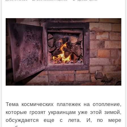
Тема космических платежек на отопление,
которые грозят украинцам уже этой зимой,
обсуждается еще с лета. И, по мере