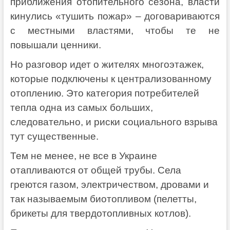
приближения отопительного сезона, власти
кинулись «тушить пожар» – договариваются
с местными властями, чтобы те не
повышали ценники.
Но разговор идет о жителях многоэтажек,
которые подключены к централизованному
отоплению. Это категория потребителей
тепла одна из самых больших,
следовательно, и риски социального взрыва
тут существенные.
Тем не менее, не все в Украине
отапливаются от общей трубы. Села
греются газом, электричеством, дровами и
так называемым биотопливом (пелетты,
брикеты для твердотопливных котлов).