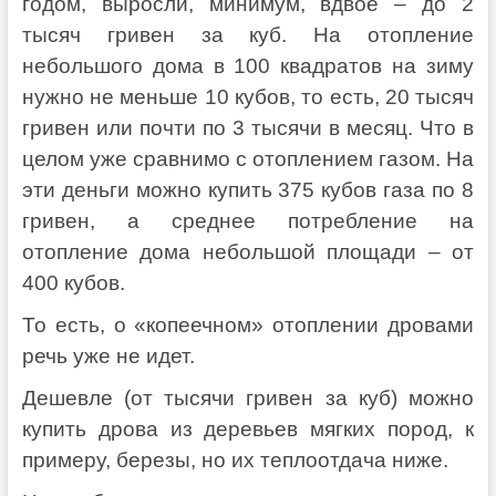
годом, выросли, минимум, вдвое – до 2
тысяч гривен за куб. На отопление
небольшого дома в 100 квадратов на зиму
нужно не меньше 10 кубов, то есть, 20 тысяч
гривен или почти по 3 тысячи в месяц. Что в
целом уже сравнимо с отоплением газом. На
эти деньги можно купить 375 кубов газа по 8
гривен, а среднее потребление на
отопление дома небольшой площади – от
400 кубов.
То есть, о «копеечном» отоплении дровами
речь уже не идет.
Дешевле (от тысячи гривен за куб) можно
купить дрова из деревьев мягких пород, к
примеру, березы, но их теплоотдача ниже.