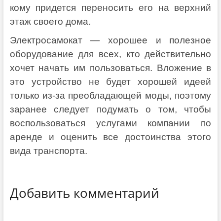
кому придется переносить его на верхний
этаж своего дома.
Электросамокат — хорошее и полезное
оборудование для всех, кто действительно
хочет начать им пользоваться. Вложение в
это устройство не будет хорошей идеей
только из-за преобладающей моды, поэтому
заранее следует подумать о том, чтобы
воспользоваться услугами компании по
аренде и оценить все достоинства этого
вида транспорта.
Добавить комментарий