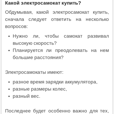
Какой электросамокат купить?
Обдумывая, какой электросамокат купить,
сначала следует ответить на несколько
вопросов:
Нужно ли, чтобы самокат развивал
высокую скорость?
Планируется ли преодолевать на нем
большие расстояния?
Электросамокаты имеют:
разное время зарядки аккумулятора,
разные размеры колес,
разный вес.
Последнее будет особенно важно для тех,