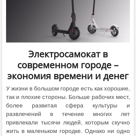
Электросамокат в
современном городе –
экономия времени и денег
У жизни в большом городе есть как хорошие,
так и плохие стороны. Больше рабочих мест,
более развитая сфера культуры и
развлечений в течение многих лет
привлекали тысячи людей, которым скучно
жить в маленьком городке. Однако ни одно