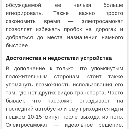
обсуждаемой, ее нельзя больше
игнорировать. Также важно просто
сэкономить время — электросамокат
позволяет избежать пробок на дорогах и
добраться до места назначения намного
быстрее.
Достоинства и недостатки устройства
В дополнение к только что упомянутым
положительным сторонам, стоит также
упомянуть возможность использования его
там, где нет других видов транспорта. Часто
бывает, что пассажир опаздывает на
последний автобус или ему приходится идти
пешком 10-15 минут после выхода из него.
Электросамокат — идеальное решение,