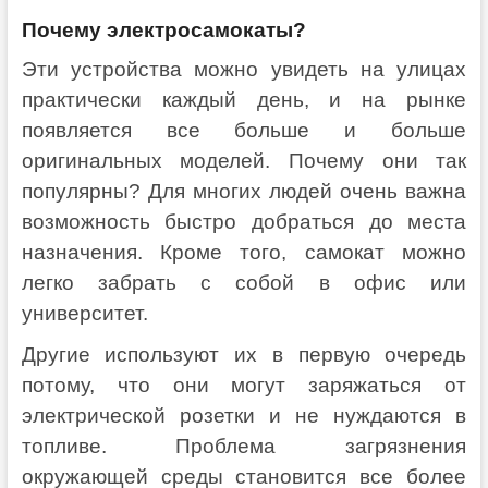
Почему электросамокаты?
Эти устройства можно увидеть на улицах
практически каждый день, и на рынке
появляется все больше и больше
оригинальных моделей. Почему они так
популярны? Для многих людей очень важна
возможность быстро добраться до места
назначения. Кроме того, самокат можно
легко забрать с собой в офис или
университет.
Другие используют их в первую очередь
потому, что они могут заряжаться от
электрической розетки и не нуждаются в
топливе. Проблема загрязнения
окружающей среды становится все более