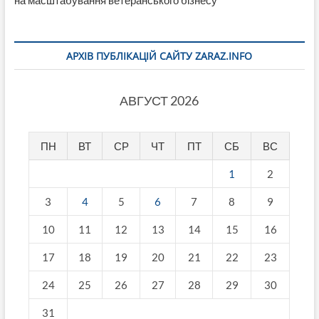
на масштабування ветеранського бізнесу
АРХІВ ПУБЛІКАЦІЙ САЙТУ ZARAZ.INFO
АВГУСТ 2026
ПН
ВТ
СР
ЧТ
ПТ
СБ
ВС
1
2
3
4
5
6
7
8
9
10
11
12
13
14
15
16
17
18
19
20
21
22
23
24
25
26
27
28
29
30
31