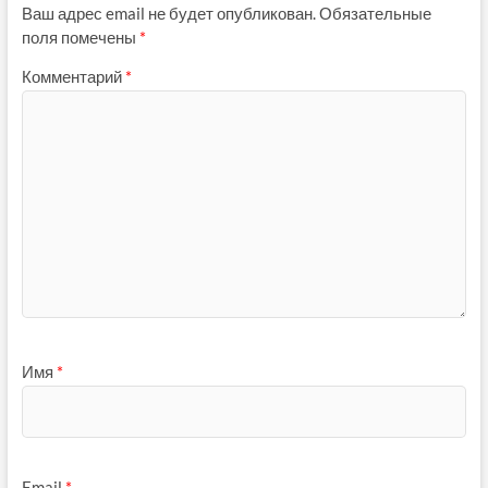
Ваш адрес email не будет опубликован.
Обязательные
поля помечены
*
Комментарий
*
Имя
*
Email
*