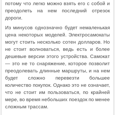
потому что легко можно взять его с собой и
преодолеть на нем последний отрезок
дороги.
Из минусов однозначно будет немаленькая
цена некоторых моделей. Электросамокаты
могут стоить несколько сотен долларов. Но
не стоит волноваться, ведь есть и более
дешевые версии этого устройства. Самокат
— это не то снаряжение, которое позволит
преодолевать длинные маршруты, и на нем
будет сложно перевезти большее
количество покупок. Однако это не означает,
что не стоит им пользоваться, по крайней
мере, во время небольших поездок по менее
сложным трассам.