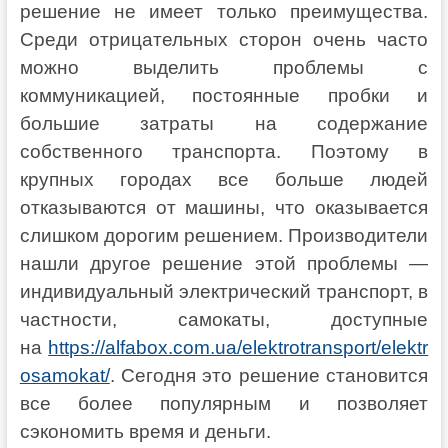
решение не имеет только преимущества.
Среди отрицательных сторон очень часто
можно выделить проблемы с
коммуникацией, постоянные пробки и
большие затраты на содержание
собственного транспорта. Поэтому в
крупных городах все больше людей
отказываются от машины, что оказывается
слишком дорогим решением. Производители
нашли другое решение этой проблемы —
индивидуальный электрический транспорт, в
частности, самокаты, доступные
на
https://alfabox.com.ua/elektrotransport/elektr
osamokat/
. Сегодня это решение становится
все более популярным и позволяет
сэкономить время и деньги.