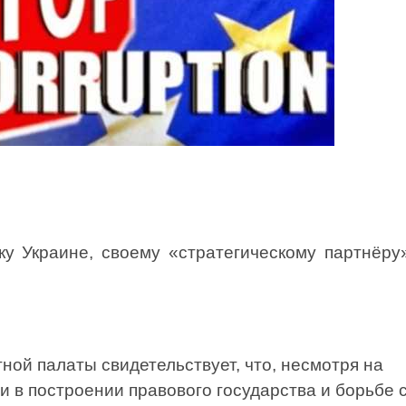
у Украине, своему «стратегическому партнёру»
ной палаты свидетельствует, что, несмотря на
 в построении правового государства и борьбе 