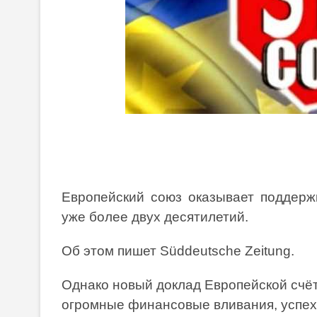
Европейский союз оказывает поддержк
уже более двух десятилетий.
Об этом пишет Süddeutsche Zeitung.
Однако новый доклад Европейской счёт
огромные финансовые вливания, успехи