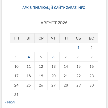
АРХІВ ПУБЛІКАЦІЙ САЙТУ ZARAZ.INFO
АВГУСТ 2026
ПН
ВТ
СР
ЧТ
ПТ
СБ
ВС
1
2
3
4
5
6
7
8
9
10
11
12
13
14
15
16
17
18
19
20
21
22
23
24
25
26
27
28
29
30
31
« Июл