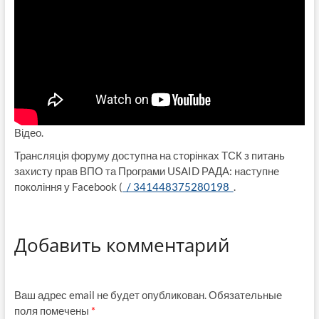
Відео.
Трансляція форуму доступна на сторінках ТСК з питань
захисту прав ВПО та Програми USAID РАДА: наступне
покоління у Facebook (
/ 341448375280198
.
Добавить комментарий
Ваш адрес email не будет опубликован.
Обязательные
поля помечены
*