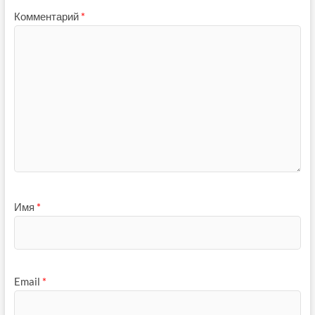
Комментарий
*
Имя
*
Email
*