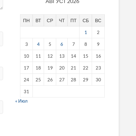
АВГУСТ 2026
ПН
ВТ
СР
ЧТ
ПТ
СБ
ВС
1
2
3
4
5
6
7
8
9
10
11
12
13
14
15
16
17
18
19
20
21
22
23
24
25
26
27
28
29
30
31
« Июл
fake breitling