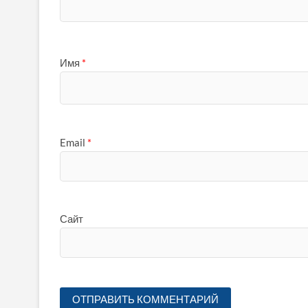
Имя
*
Email
*
Сайт