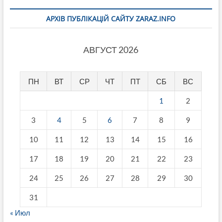
АРХІВ ПУБЛІКАЦІЙ САЙТУ ZARAZ.INFO
АВГУСТ 2026
ПН
ВТ
СР
ЧТ
ПТ
СБ
ВС
1
2
3
4
5
6
7
8
9
10
11
12
13
14
15
16
17
18
19
20
21
22
23
24
25
26
27
28
29
30
31
« Июл