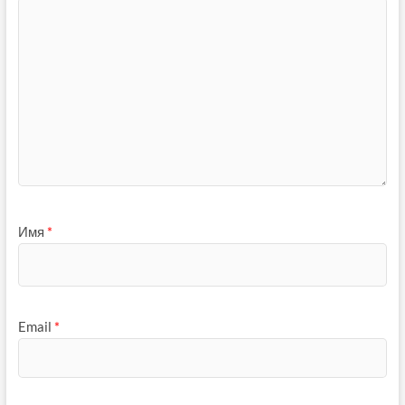
Имя
*
Email
*