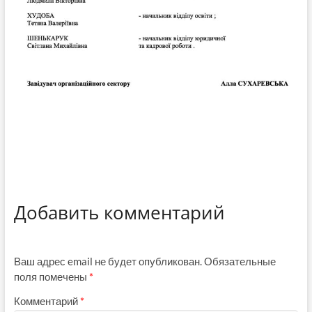
Добавить комментарий
Ваш адрес email не будет опубликован.
Обязательные
поля помечены
*
Комментарий
*