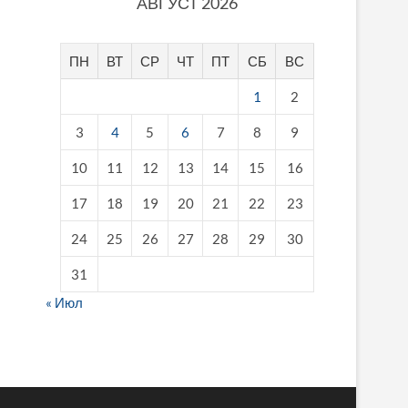
АВГУСТ 2026
ПН
ВТ
СР
ЧТ
ПТ
СБ
ВС
1
2
3
4
5
6
7
8
9
10
11
12
13
14
15
16
17
18
19
20
21
22
23
24
25
26
27
28
29
30
31
« Июл
fake breitling