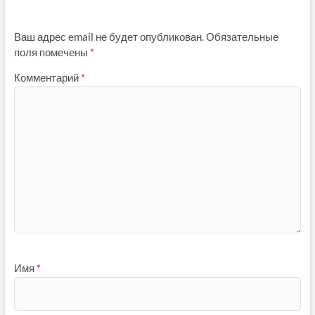
Ваш адрес email не будет опубликован.
Обязательные
поля помечены
*
Комментарий
*
Имя
*