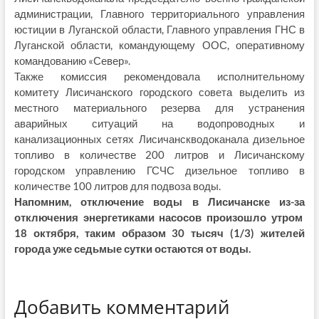
администрации, Главного территориального управления
юстиции в Луганской области, Главного управления ГНС в
Луганской области, командующему ООС, оперативному
командованию «Север».
Также комиссия рекомендовала исполнительному
комитету Лисичанского городского совета выделить из
местного материального резерва для устранения
аварийных ситуаций на водопроводных и
канализационных сетях Лисичанскводоканала дизельное
топливо в количестве 200 литров и Лисичанскому
городском управлению ГСЧС дизельное топливо в
количестве 100 литров для подвоза воды.
Напомним, отключение воды в Лисичанске из-за
отключения энергетиками насосов произошло утром
18 октября, таким образом 30 тысяч (1/3) жителей
города уже седьмые сутки остаются от воды.
Добавить комментарий