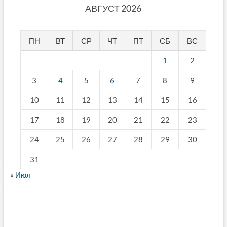
АВГУСТ 2026
ПН
ВТ
СР
ЧТ
ПТ
СБ
ВС
1
2
3
4
5
6
7
8
9
10
11
12
13
14
15
16
17
18
19
20
21
22
23
24
25
26
27
28
29
30
31
« Июл
fake breitling