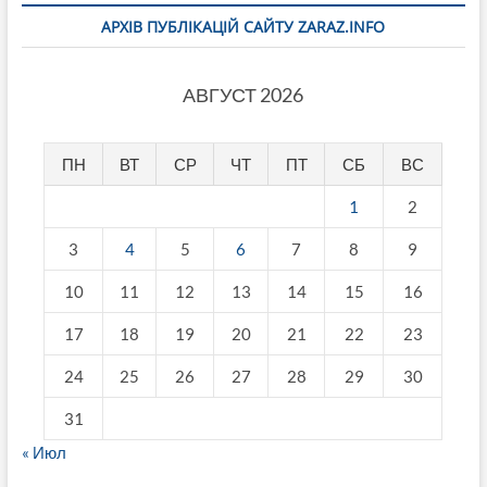
АРХІВ ПУБЛІКАЦІЙ САЙТУ ZARAZ.INFO
АВГУСТ 2026
ПН
ВТ
СР
ЧТ
ПТ
СБ
ВС
1
2
3
4
5
6
7
8
9
10
11
12
13
14
15
16
17
18
19
20
21
22
23
24
25
26
27
28
29
30
31
« Июл