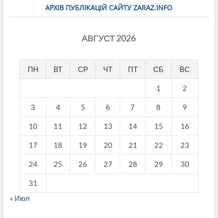
АРХІВ ПУБЛІКАЦІЙ САЙТУ ZARAZ.INFO
АВГУСТ 2026
ПН
ВТ
СР
ЧТ
ПТ
СБ
ВС
1
2
3
4
5
6
7
8
9
10
11
12
13
14
15
16
17
18
19
20
21
22
23
24
25
26
27
28
29
30
31
« Июл