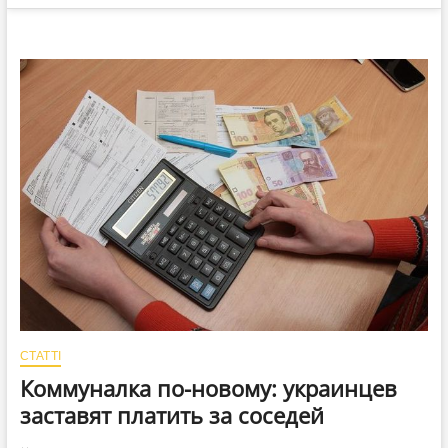
СТАТТІ
Коммуналка по-новому: украинцев
заставят платить за соседей