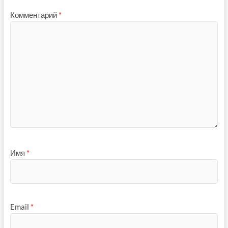
Комментарий
*
Имя
*
Email
*