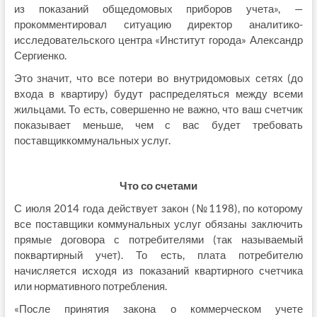
из показаний общедомовых приборов учета», —
прокомментировал ситуацию директор аналитико-
исследовательского центра «Институт города» Александр
Сергиенко.
Это значит, что все потери во внутридомовых сетях (до
входа в квартиру) будут распределяться между всеми
жильцами. То есть, совершенно не важно, что ваш счетчик
показывает меньше, чем с вас будет требовать
поставщиккоммунальных услуг.
Что со счетами
С июля 2014 года действует закон (№1198), по которому
все поставщики коммунальных услуг обязаны заключить
прямые договора с потребителями (так называемый
поквартирный учет). То есть, плата потребителю
начисляется исходя из показаний квартирного счетчика
или нормативного потребления.
«После принятия закона о коммерческом учете