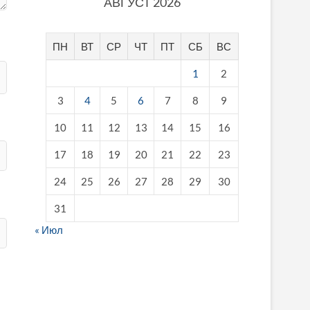
АВГУСТ 2026
ПН
ВТ
СР
ЧТ
ПТ
СБ
ВС
1
2
3
4
5
6
7
8
9
10
11
12
13
14
15
16
17
18
19
20
21
22
23
24
25
26
27
28
29
30
31
« Июл
fake breitling