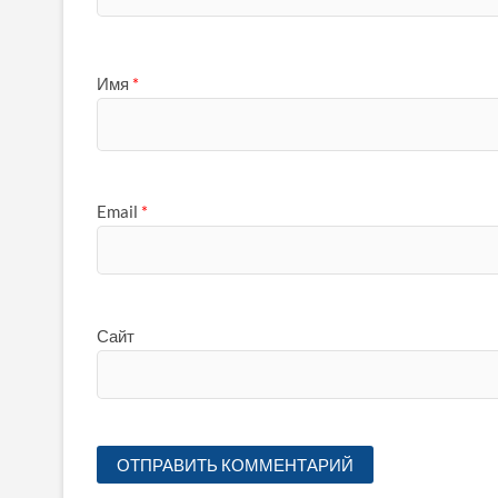
Имя
*
Email
*
Сайт