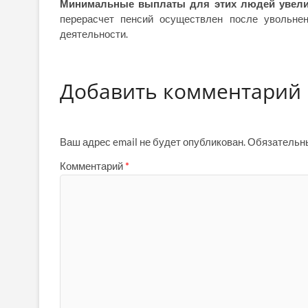
Минимальные выплаты для этих людей увелич
перерасчет пенсий осуществлен после увольне
деятельности.
Добавить комментарий
Ваш адрес email не будет опубликован.
Обязательн
Комментарий
*