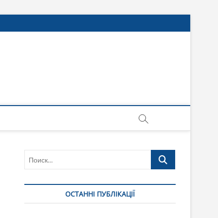
Поиск…
ОСТАННІ ПУБЛІКАЦІЇ