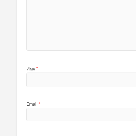
Имя
*
Email
*