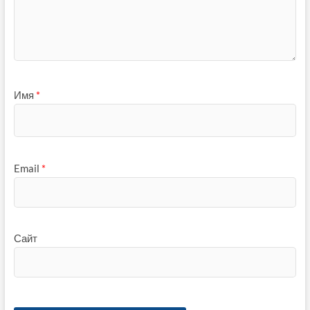
Имя
*
Email
*
Сайт