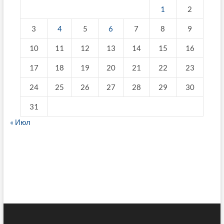
1
2
3
4
5
6
7
8
9
10
11
12
13
14
15
16
17
18
19
20
21
22
23
24
25
26
27
28
29
30
31
« Июл
fake breitling