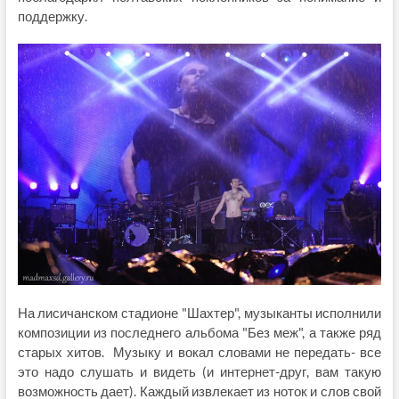
поддержку.
На лисичанском стадионе "Шахтер", музыканты исполнили
композиции из последнего альбома "Без меж", а также ряд
старых хитов. Музыку и вокал словами не передать- все
это надо слушать и видеть (и интернет-друг, вам такую
возможность дает). Каждый извлекает из ноток и слов свой