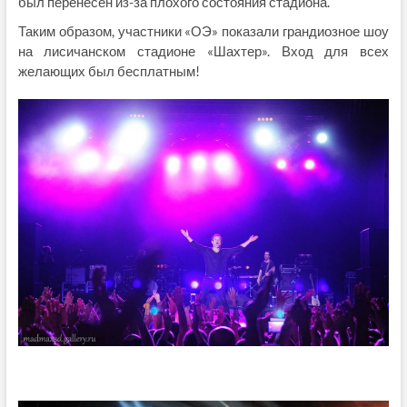
был перенесен из-за плохого состояния стадиона.
Таким образом, участники «ОЭ» показали грандиозное шоу
на лисичанском стадионе «Шахтер». Вход для всех
желающих был бесплатным!