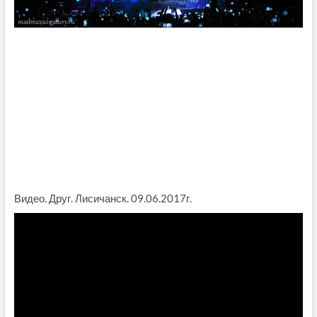
Видео. Друг. Лисичанск. 09.06.2017г.