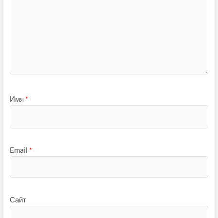
Имя
*
Email
*
Сайт