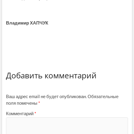
Владимир ХАПЧУК
Добавить комментарий
Ваш адрес email не будет опубликован.
Обязательные
поля помечены
*
Комментарий
*