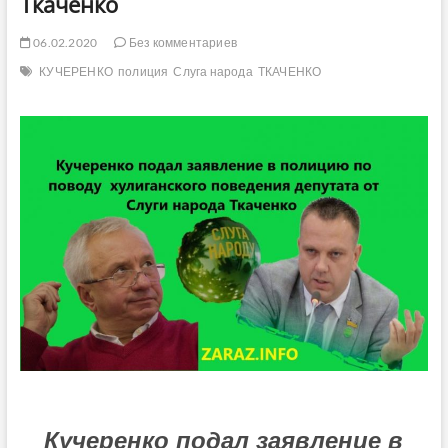
Ткаченко
06.02.2020
Без комментариев
КУЧЕРЕНКО
полиция
Слуга народа
ТКАЧЕНКО
Кучеренко подал заявление в