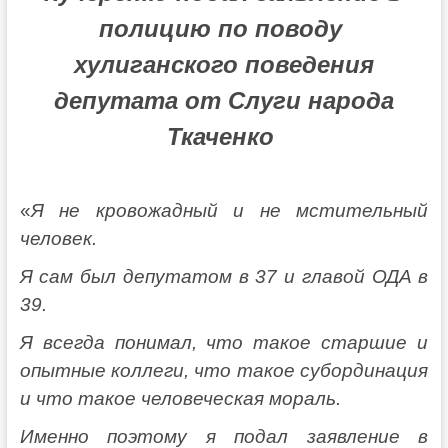
полицию по поводу
хулиганского поведения
депутата от Слуги народа
Ткаченко
«
Я не кровожадный и не мстительный
человек.
Я сам был депутатом в 37 и главой ОДА в
39.
Я всегда понимал, что такое старшие и
опытные коллеги, что такое субординация
и что такое человеческая мораль.
Именно поэтому я подал заявление в