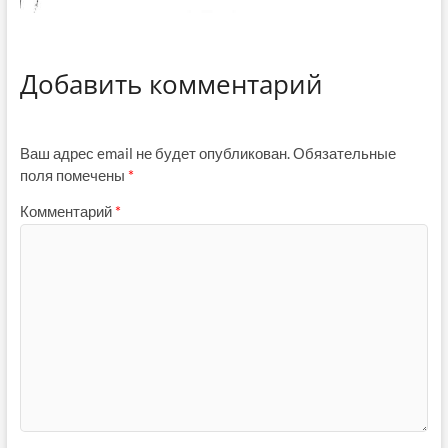
Добавить комментарий
Ваш адрес email не будет опубликован.
Обязательные
поля помечены
*
Комментарий
*