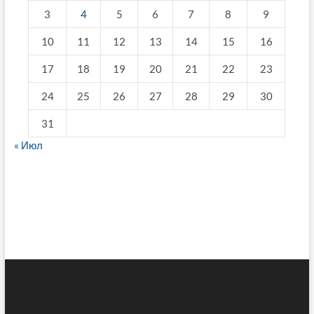
3
4
5
6
7
8
9
10
11
12
13
14
15
16
17
18
19
20
21
22
23
24
25
26
27
28
29
30
31
« Июл
fake breitling