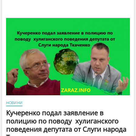
НОВИНИ
Кучеренко подал заявление в
полицию по поводу хулиганского
поведения депутата от Слуги народа