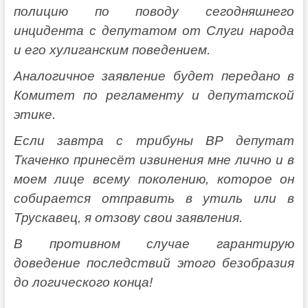
полицию по поводу сегодняшнего
инцидента с депутатом от Слуги народа
и его хулиганским поведением.
Аналогичное заявление будет передано в
Комитет по регламенту и депутатской
этике.
Если завтра с трибуны ВР депутат
Ткаченко принесёт извинения мне лично и в
моем лице всему поколению, которое он
собирается отправить в утиль или в
Трускавец, я отзову свои заявления.
В противном случае гарантирую
доведение последствий этого безобразия
до логического конца!