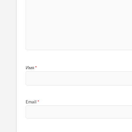
Имя
*
Email
*