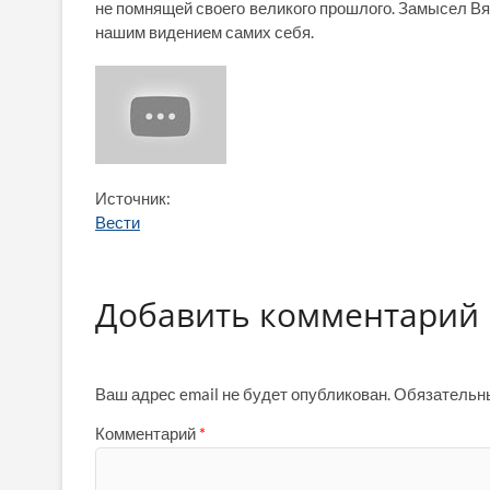
не помнящей своего великого прошлого. Замысел Вятр
нашим видением самих себя.
Источник:
Вести
Добавить комментарий
Ваш адрес email не будет опубликован.
Обязательн
Комментарий
*