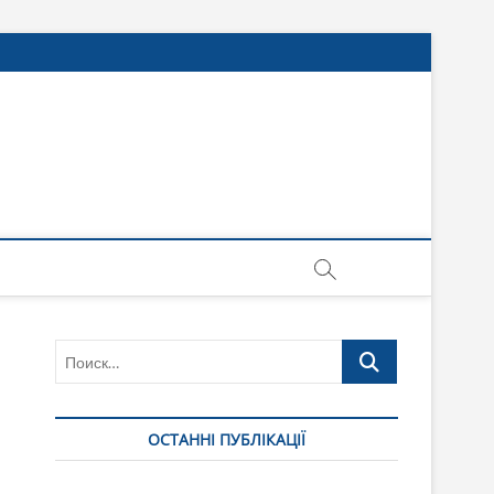
Поиск…
ОСТАННІ ПУБЛІКАЦІЇ