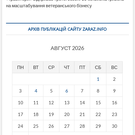
на масштабування ветеранського бізнесу
АРХІВ ПУБЛІКАЦІЙ САЙТУ ZARAZ.INFO
АВГУСТ 2026
ПН
ВТ
СР
ЧТ
ПТ
СБ
ВС
1
2
3
4
5
6
7
8
9
10
11
12
13
14
15
16
17
18
19
20
21
22
23
24
25
26
27
28
29
30