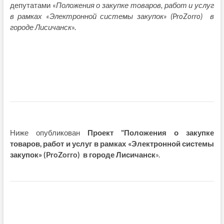
депутатами «
Положения о закупке товаров, работ и услуг
в рамках «Электронной системы закупок» (ProZorro) в
городе Лисичанск
».
Ниже опубликован
Проект "Положения о закупке
товаров, работ и услуг в рамках «Электронной системы
закупок» (ProZorro) в городе Лисичанск
».