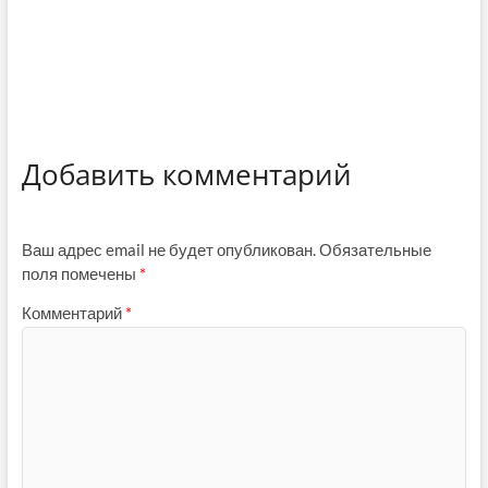
Добавить комментарий
Ваш адрес email не будет опубликован.
Обязательные
поля помечены
*
Комментарий
*