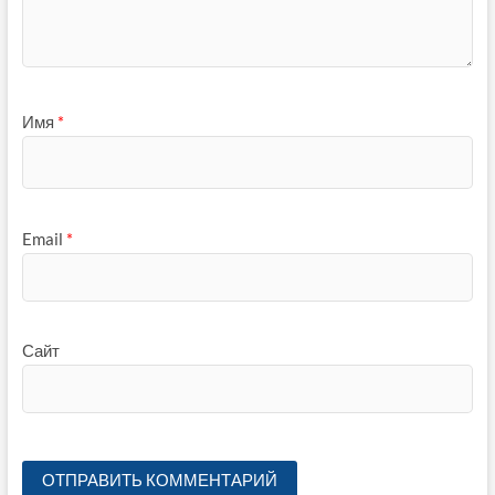
Имя
*
Email
*
Сайт