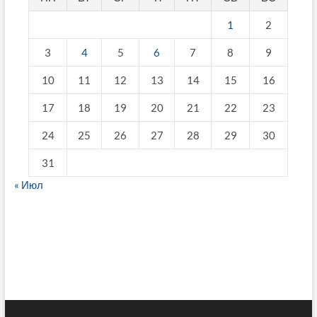
1
2
3
4
5
6
7
8
9
10
11
12
13
14
15
16
17
18
19
20
21
22
23
24
25
26
27
28
29
30
31
« Июл
fake breitling