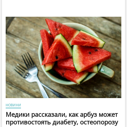
НОВИНИ
Медики рассказали, как арбуз может
противостоять диабету, остеопорозу