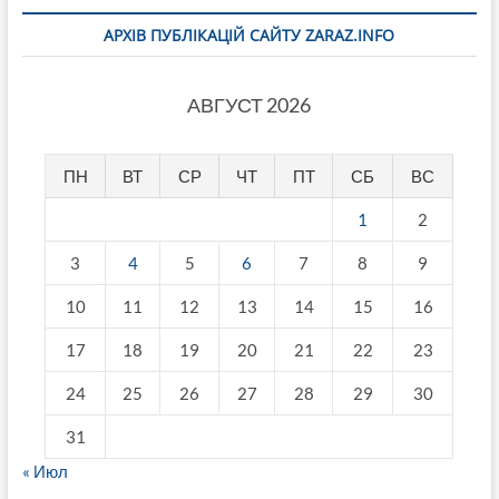
АРХІВ ПУБЛІКАЦІЙ САЙТУ ZARAZ.INFO
АВГУСТ 2026
ПН
ВТ
СР
ЧТ
ПТ
СБ
ВС
1
2
3
4
5
6
7
8
9
10
11
12
13
14
15
16
17
18
19
20
21
22
23
24
25
26
27
28
29
30
31
« Июл