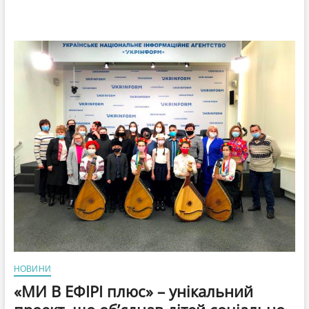
НОВИНИ
«МИ В ЕФІРІ плюс» – унікальний