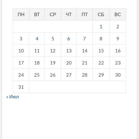
ПН
ВТ
СР
ЧТ
ПТ
СБ
ВС
1
2
3
4
5
6
7
8
9
10
11
12
13
14
15
16
17
18
19
20
21
22
23
24
25
26
27
28
29
30
31
« Июл
fake breitling