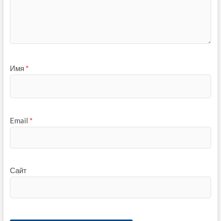
Имя
*
Email
*
Сайт