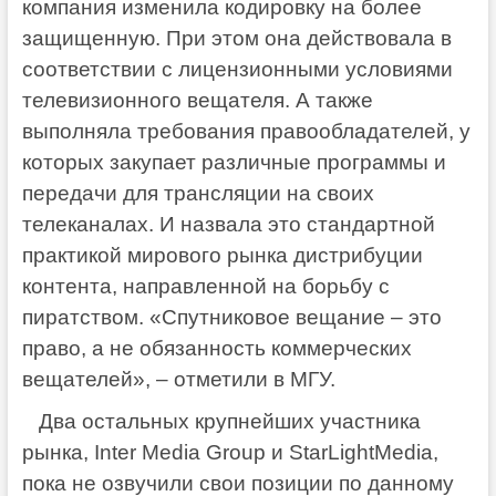
компания изменила кодировку на более
защищенную. При этом она действовала в
соответствии с лицензионными условиями
телевизионного вещателя. А также
выполняла требования правообладателей, у
которых закупает различные программы и
передачи для трансляции на своих
телеканалах. И назвала это стандартной
практикой мирового рынка дистрибуции
контента, направленной на борьбу с
пиратством. «Спутниковое вещание – это
право, а не обязанность коммерческих
вещателей», – отметили в МГУ.
Два остальных крупнейших участника
рынка, Inter Media Group и StarLightMedia,
пока не озвучили свои позиции по данному