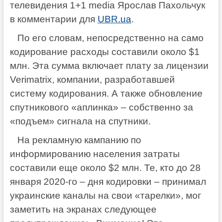
телевидения 1+1 media Ярослав Пахольчук
в комментарии для
UBR.ua
.
По его словам, непосредственно на само
кодирование расходы составили около $1
млн. Эта сумма включает плату за лицензии
Verimatrix, компании, разработавшей
систему кодирования. А также обновление
спутникового «аплинка» – собственно за
«подъем» сигнала на спутники.
На рекламную кампанию по
информированию населения затраты
составили еще около $2 млн. Те, кто до 28
января 2020-го – дня кодировки – принимал
украинские каналы на свои «тарелки», мог
заметить на экранах следующее