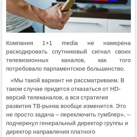
Компания 1+1 media не намерена
раскодировать спутниковый сигнал своих
телевизионных каналов, как того
потребовало парламентское большинство.
«Мы такой вариант не рассматриваем. В
таком случае придется отказаться от HD-
версий телеканалов, а вся стратегия
развития ТВ-рынка вообще изменится. Это
не просто задача – переключить тумблер», –
подчеркнул генеральный директор группы и
директор направления платного