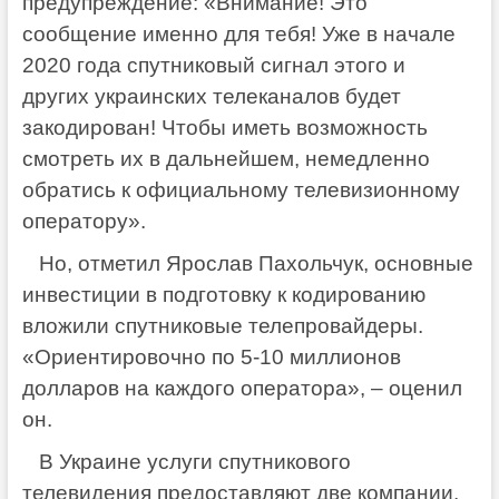
предупреждение: «Внимание! Это
сообщение именно для тебя! Уже в начале
2020 года спутниковый сигнал этого и
других украинских телеканалов будет
закодирован! Чтобы иметь возможность
смотреть их в дальнейшем, немедленно
обратись к официальному телевизионному
оператору».
Но, отметил Ярослав Пахольчук, основные
инвестиции в подготовку к кодированию
вложили спутниковые телепровайдеры.
«Ориентировочно по 5-10 миллионов
долларов на каждого оператора», – оценил
он.
В Украине услуги спутникового
телевидения предоставляют две компании,