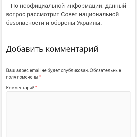
По неофициальной информации, данный
вопрос рассмотрит Совет национальной
безопасности и обороны Украины.
Добавить комментарий
Ваш адрес email не будет опубликован.
Обязательные
поля помечены
*
Комментарий
*