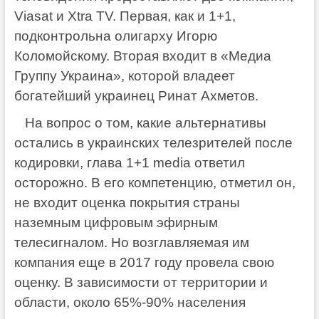
Viasat и Xtra TV. Первая, как и 1+1,
подконтрольна олигарху Игорю
Коломойскому. Вторая входит в «Медиа
Группу Украина», которой владеет
богатейший украинец Ринат Ахметов.
На вопрос о том, какие альтернативы
остались в украинских телезрителей после
кодировки, глава 1+1 media ответил
осторожно. В его компетенцию, отметил он,
не входит оценка покрытия страны
наземным цифровым эфирным
телесигналом. Но возглавляемая им
компания еще в 2017 году провела свою
оценку. В зависимости от территории и
области, около 65%-90% населения