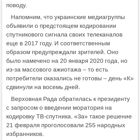
поводу.
Напомним, что украинские медиагруппы
объявили о предстоящем кодировании
спутникового сигнала своих телеканалов
еще в 2017 году. И соответственным
образом предупреждали зрителей. Оно
было намечено на 20 января 2020 года, но
из-за массового ажиотажа – то есть
потребители оказались не готовы – день «К»
сдвинули на восемь дней.
Верховная Рада обратилась к президенту
с запросом о введении моратория на
кодировку ТВ-спутника. «За» такое решение
21 февраля проголосовали 255 народных
избранников.