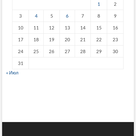
1
2
3
4
5
6
7
8
9
10
11
12
13
14
15
16
17
18
19
20
21
22
23
24
25
26
27
28
29
30
31
« Июл
fake breitling