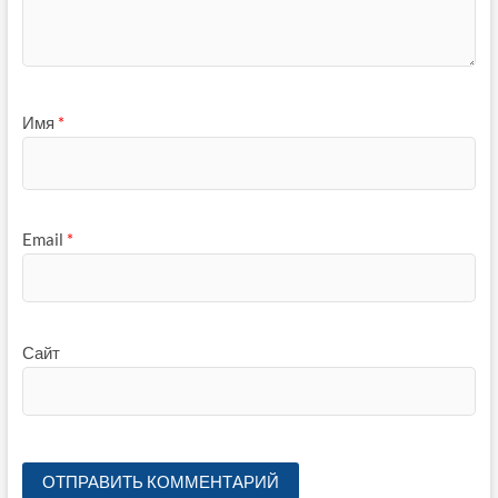
Имя
*
Email
*
Сайт