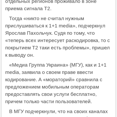
отдельных регионов проживало в зоне
приема сигнала Т2.
Тогда «никто не считал нужным
прислушиваться к 1+1 media», подчеркнул
Ярослав Пахольчук. Судя по тому, что
«теперь всех интересует раскодировка, то с
покрытием Т2 таки есть проблемы», пришел
к выводу он.
«Медиа Группа Украина» (МГУ), как и 1+1
media, заявила о своем праве ввести
кодирование. А «мораторий» сравнила с
предложением мобильным операторам
предоставлять свои услуги бесплатно,
причем только части пользователей.
В МГУ подчеркнули, что на своих каналах