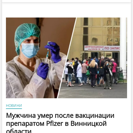
НОВИНИ
Мужчина умер после вакцинации
препаратом Pfizer в Винницкой
области