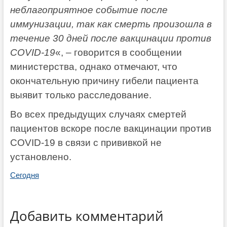
неблагоприятное событие после
иммунизации, так как смерть произошла в
течение 30 дней после вакцинации против
COVID-19
«, – говорится в сообщении
министерства, однако отмечают, что
окончательную причину гибели пациента
выявит только расследование.
Во всех предыдущих случаях смертей
пациентов вскоре после вакцинации против
COVID-19 в связи с прививкой не
установлено.
Сегодня
Добавить комментарий