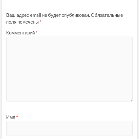
Ваш адрес email не будет опубликован.
Обязательные
поля помечены
*
Комментарий
*
Имя
*