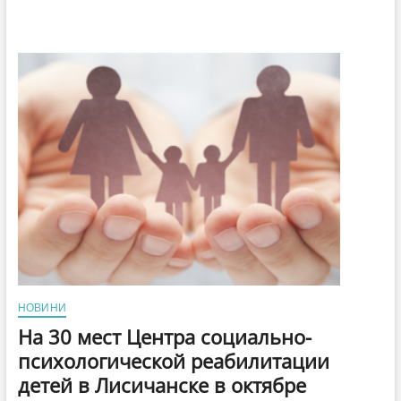
НОВИНИ
На 30 мест Центра социально-
психологической реабилитации
детей в Лисичанске в октябре