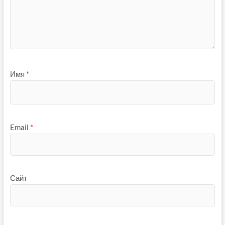
Имя
*
Email
*
Сайт