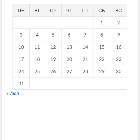
ПН
ВТ
СР
ЧТ
ПТ
СБ
ВС
1
2
3
4
5
6
7
8
9
10
11
12
13
14
15
16
17
18
19
20
21
22
23
24
25
26
27
28
29
30
31
« Июл
fake breitling