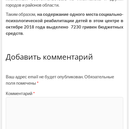
городов и районов области.
Таким образом,
на содержание одного места
социально-
психологической реабилитации детей в этом центре
в
октябре 2018 года выделено 7230 гривен
бюджетных
средств
.
Добавить комментарий
Ваш адрес email не будет опубликован.
Обязательные
поля помечены
*
Комментарий
*