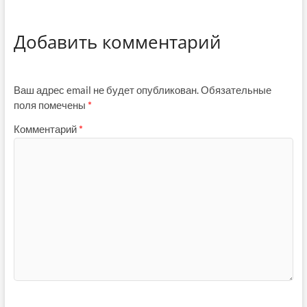
Добавить комментарий
Ваш адрес email не будет опубликован.
Обязательные
поля помечены
*
Комментарий
*