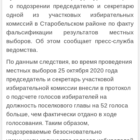
о подозрении председателю и секретарю
одной из участковых избирательных
комиссий в Старобельском районе по факту
фальсификации результатов местных
выборов. Об этом сообщает пресс-служба
ведомства.
По данным следствия, во время проведения
местных выборов 25 октября 2020 года
председатель и секретарь участковой
избирательной комиссии внесли в протокол
о подсчете голосов избирателей на
должность поселкового главы на 52 голоса
больше, чем фактически отдано в ходе
голосования. Таким образом,
подозреваемые безосновательно