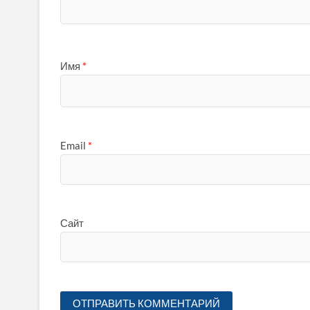
Имя
*
Email
*
Сайт