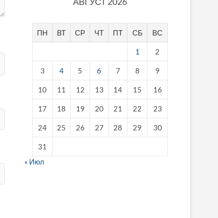
АВГУСТ 2026
ПН
ВТ
СР
ЧТ
ПТ
СБ
ВС
1
2
3
4
5
6
7
8
9
10
11
12
13
14
15
16
17
18
19
20
21
22
23
24
25
26
27
28
29
30
31
« Июл
fake breitling