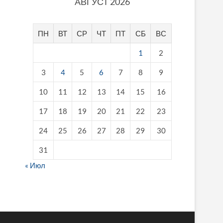
АВГУСТ 2026
ПН
ВТ
СР
ЧТ
ПТ
СБ
ВС
1
2
3
4
5
6
7
8
9
10
11
12
13
14
15
16
17
18
19
20
21
22
23
24
25
26
27
28
29
30
31
« Июл
fake breitling