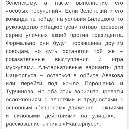
Зеленскому, а также выполнение его
«особых поручений». Если Зеленский и его
команда не пойдет на условия Билецкого, то
руководство «Нацкорпуса» готово провести
серию уличных акций против президента.
Формально они будут посвящены другим
поводам, но суть останется той же –
показательные выступления и игра
мускулами. Альтернативные варианты для
Нацкорпуса – остаться в орбите Авакова
или перейти под крыло Порошенко и
Турчинова. Но оба этих варианта чреваты
осложнениям с властями и трудностями с
основным «бизнесом» движения – акциями
и силовыми действиями на улицах», –
рассказал источник в «Нацкорпусе».