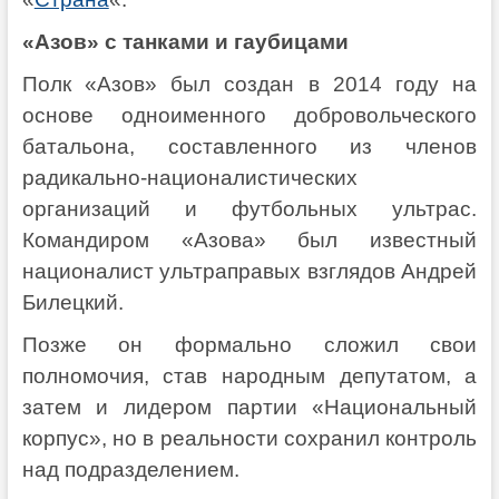
«Азов» с танками и гаубицами
Полк «Азов» был создан в 2014 году на
основе одноименного добровольческого
батальона, составленного из членов
радикально-националистических
организаций и футбольных ультрас.
Командиром «Азова» был известный
националист ультраправых взглядов Андрей
Билецкий.
Позже он формально сложил свои
полномочия, став народным депутатом, а
затем и лидером партии «Национальный
корпус», но в реальности сохранил контроль
над подразделением.