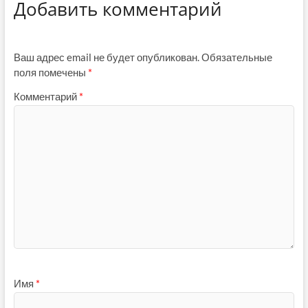
Добавить комментарий
Ваш адрес email не будет опубликован.
Обязательные
поля помечены
*
Комментарий
*
Имя
*