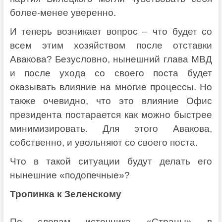
более-менее уверенно.
И теперь возникает вопрос – что будет со
всем этим хозяйством после отставки
Авакова? Безусловно, нынешний глава МВД
и после ухода со своего поста будет
оказывать влияние на многие процессы. Но
также очевидно, что это влияние Офис
президента постарается как можно быстрее
минимизировать. Для этого Авакова,
собственно, и увольняют со своего поста.
Что в такой ситуации будут делать его
нынешние «подопечные»?
Тропинка к Зеленскому
По словам источника «Страны» в