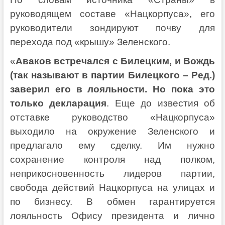
руководящем составе «Нацкорпуса», его
руководители зондируют почву для
перехода под «крышу» Зеленского.
«
Аваков встречался с Билецким, и Вождь
(так называют в партии Билецкого – Ред.)
заверил его в лояльности. Но пока это
только декларация
. Еще до известия об
отставке руководство «Нацкорпуса»
выходило на окружение Зеленского и
предлагало ему сделку. Им нужно
сохранение контроля над полком,
неприкосновенность лидеров партии,
свобода действий Нацкорпуса на улицах и
по бизнесу. В обмен гарантируется
лояльность Офису президента и лично