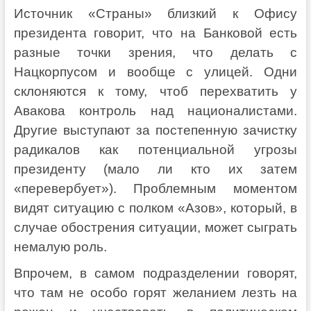
Источник «Страны» близкий к Офису
президента говорит, что на Банковой есть
разные точки зрения, что делать с
Нацкорпусом и вообще с улицей. Одни
склоняются к тому, чтоб перехватить у
Авакова контроль над националистами.
Другие выступают за постепенную зачистку
радикалов как потенциальной угрозы
президенту (мало ли кто их затем
«перевербует»). Проблемным моментом
видят ситуацию с полком «Азов», который, в
случае обострения ситуации, может сыграть
немалую роль.
Впрочем, в самом подразделении говорят,
что там не особо горят желанием лезть на