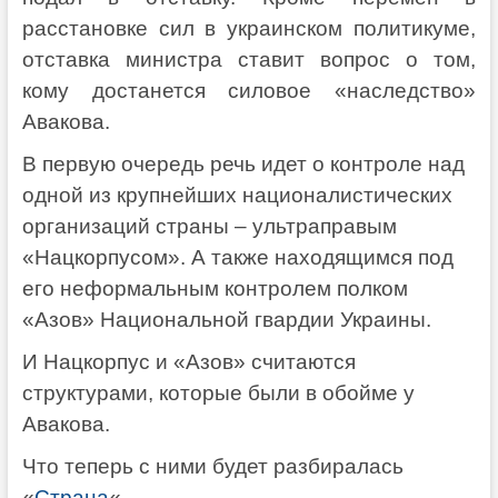
расстановке сил в украинском политикуме,
отставка министра ставит вопрос о том,
кому достанется силовое «наследство»
Авакова.
В первую очередь речь идет о контроле над
одной из крупнейших националистических
организаций страны – ультраправым
«Нацкорпусом». А также находящимся под
его неформальным контролем полком
«Азов» Национальной гвардии Украины.
И Нацкорпус и «Азов» считаются
структурами, которые были в обойме у
Авакова.
Что теперь с ними будет разбиралась
«
Страна
«.