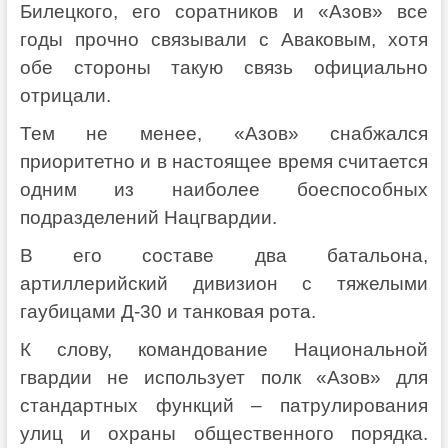
Билецкого, его соратников и «Азов» все
годы прочно связывали с Аваковым, хотя
обе стороны такую связь официально
отрицали.
Тем не менее, «Азов» снабжался
приоритетно и в настоящее время считается
одним из наиболее боеспособных
подразделений Нацгвардии.
В его составе два батальона,
артиллерийский дивизион с тяжелыми
гаубицами Д-30 и танковая рота.
К слову, командование Национальной
гвардии не использует полк «Азов» для
стандартных функций – патрулирования
улиц и охраны общественного порядка.