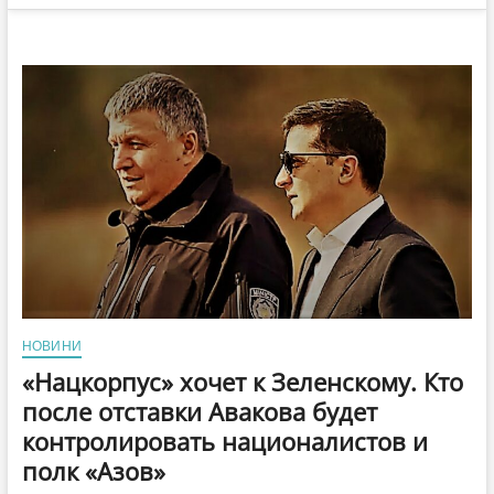
НОВИНИ
«Нацкорпус» хочет к Зеленскому. Кто
после отставки Авакова будет
контролировать националистов и
полк «Азов»