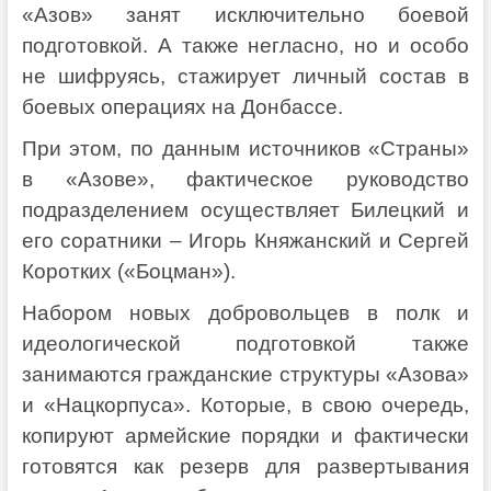
«Азов» занят исключительно боевой
подготовкой. А также негласно, но и особо
не шифруясь, стажирует личный состав в
боевых операциях на Донбассе.
При этом, по данным источников «Страны»
в «Азове», фактическое руководство
подразделением осуществляет Билецкий и
его соратники – Игорь Княжанский и Сергей
Коротких («Боцман»).
Набором новых добровольцев в полк и
идеологической подготовкой также
занимаются гражданские структуры «Азова»
и «Нацкорпуса». Которые, в свою очередь,
копируют армейские порядки и фактически
готовятся как резерв для развертывания