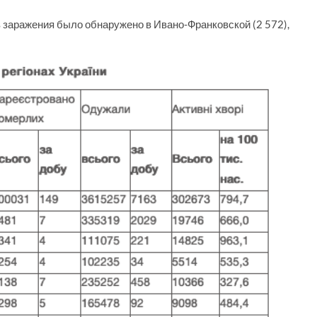
 заражения было обнаружено в Ивано-Франковской (2 572),