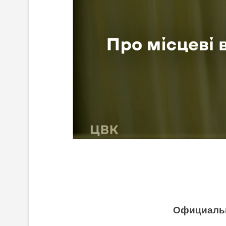
Официаль