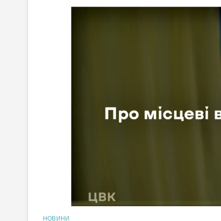
НОВИНИ