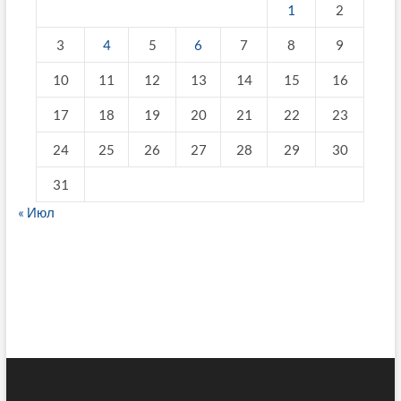
1
2
3
4
5
6
7
8
9
10
11
12
13
14
15
16
17
18
19
20
21
22
23
24
25
26
27
28
29
30
31
« Июл
fake breitling