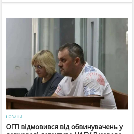
НОВИНИ
ОГП відмовився від обвинувачень у