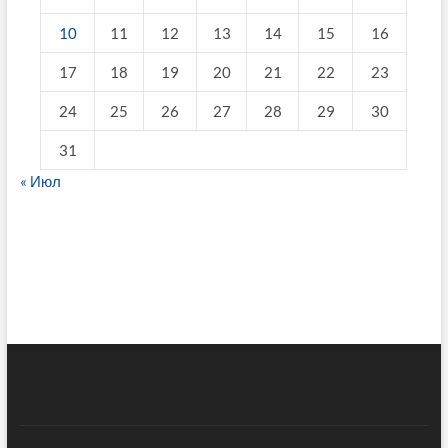
10
11
12
13
14
15
16
17
18
19
20
21
22
23
24
25
26
27
28
29
30
31
« Июл
fake breitling