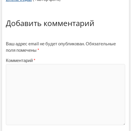
Добавить комментарий
Ваш адрес email не будет опубликован.
Обязательные
поля помечены
*
Комментарий
*