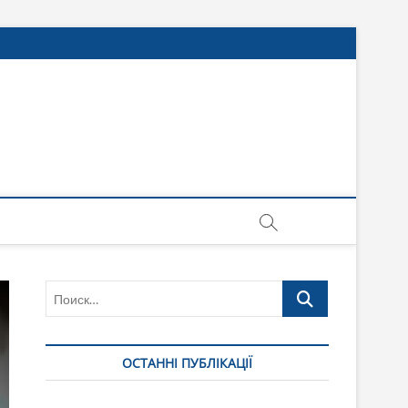
Поиск…
ОСТАННІ ПУБЛІКАЦІЇ