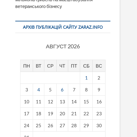
ветеранського бізнесу
АРХІВ ПУБЛІКАЦІЙ САЙТУ ZARAZ.INFO
АВГУСТ 2026
ПН
ВТ
СР
ЧТ
ПТ
СБ
ВС
1
2
3
4
5
6
7
8
9
10
11
12
13
14
15
16
17
18
19
20
21
22
23
24
25
26
27
28
29
30