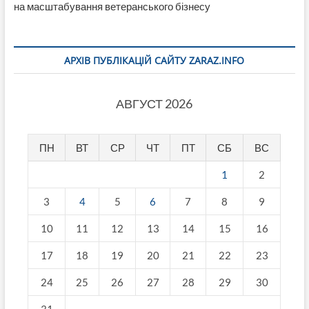
на масштабування ветеранського бізнесу
АРХІВ ПУБЛІКАЦІЙ САЙТУ ZARAZ.INFO
АВГУСТ 2026
ПН
ВТ
СР
ЧТ
ПТ
СБ
ВС
1
2
3
4
5
6
7
8
9
10
11
12
13
14
15
16
17
18
19
20
21
22
23
24
25
26
27
28
29
30
31