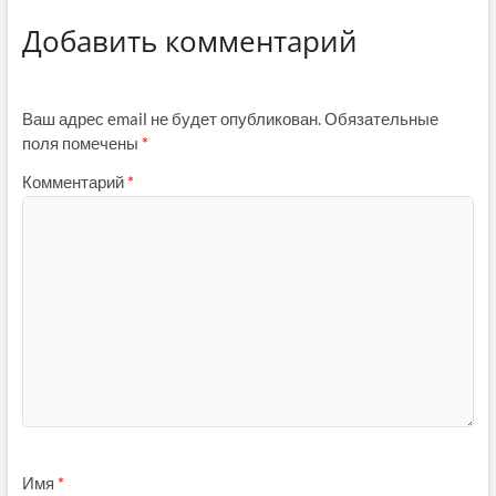
Добавить комментарий
Ваш адрес email не будет опубликован.
Обязательные
поля помечены
*
Комментарий
*
Имя
*