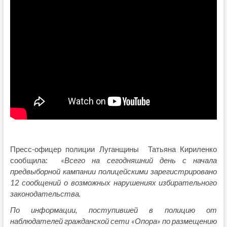
Пресс-офицер полиции Луганщины Татьяна Кириленко
сообщила: «
Всего на сегодняшний день с начала
предвыборной кампании полицейскими зарегистрировано
12 сообщений о возможных нарушениях избирательного
законодательства.
По информации, поступившей в полицию от
наблюдателей гражданской сети «Опора» по размещению