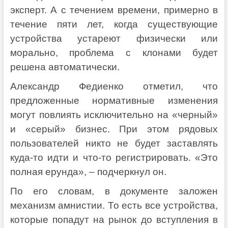
эксперт. А с течением времени, примерно в
течение пяти лет, когда существующие
устройства устареют физически или
морально, проблема с клонами будет
решена автоматически.
Александр Федиенко отметил, что
предложенные нормативные изменения
могут повлиять исключительно на «черный»
и «серый» бизнес. При этом рядовых
пользователей никто не будет заставлять
куда-то идти и что-то регистрировать. «Это
полная ерунда», – подчеркнул он.
По его словам, в документе заложен
механизм амнистии. То есть все устройства,
которые попадут на рынок до вступления в