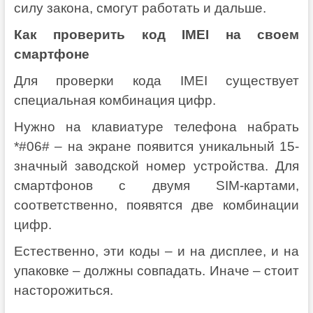
силу закона, смогут работать и дальше.
Как проверить код IMEI на своем
смартфоне
Для проверки кода IMEI существует
специальная комбинация цифр.
Нужно на клавиатуре телефона набрать
*#06# – на экране появится уникальный 15-
значный заводской номер устройства. Для
смартфонов с двумя SIM-картами,
соответственно, появятся две комбинации
цифр.
Естественно, эти коды – и на дисплее, и на
упаковке – должны совпадать. Иначе – стоит
насторожиться.