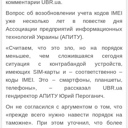
комментарии UBR.ua.
Вопрос об возобновлении учета кодов IMEI
уже несколько лет в повестке дня
Ассоциации предприятий информационных
технологий Украины (АПИТУ).
«Считаем, что это зло, но на порядок
меньшее, чем сложившаяся сегодня
ситуация с контрабандой устройств,
имеющих SIM-карты и – соответственно –
коды IMEI. Это – смартфоны, планшеты,
телефоны», – рассказал UBR.ua
гендиректор АПИТУ Юрий Пероганич.
Он не согласился с аргументом о том, что
«прежде всего нужно навести порядок на
таможне». При этом уточнил, что более