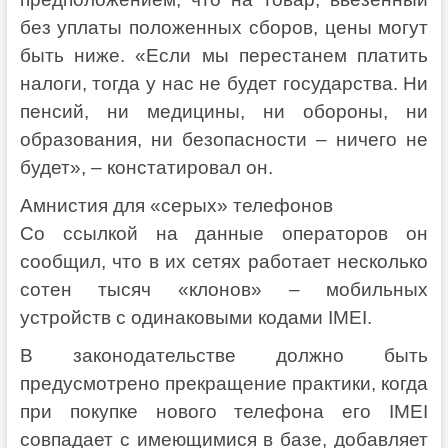
без уплаты положенных сборов, цены могут
быть ниже. «Если мы перестанем платить
налоги, тогда у нас не будет государства. Ни
пенсий, ни медицины, ни обороны, ни
образования, ни безопасности – ничего не
будет», – констатировал он.
Амнистия для «серых» телефонов
Со ссылкой на данные операторов он
сообщил, что в их сетях работает несколько
сотен тысяч «клонов» – мобильных
устройств с одинаковыми кодами IMEI.
В законодательстве должно быть
предусмотрено прекращение практики, когда
при покупке нового телефона его IMEI
совпадает с имеющимися в базе, добавляет