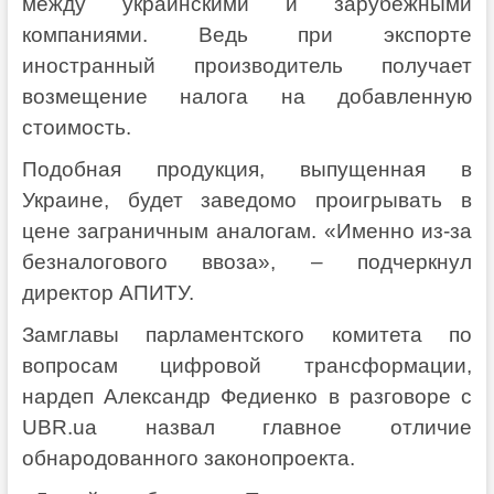
между украинскими и зарубежными
компаниями. Ведь при экспорте
иностранный производитель получает
возмещение налога на добавленную
стоимость.
Подобная продукция, выпущенная в
Украине, будет заведомо проигрывать в
цене заграничным аналогам. «Именно из-за
безналогового ввоза», – подчеркнул
директор АПИТУ.
Замглавы парламентского комитета по
вопросам цифровой трансформации,
нардеп Александр Федиенко в разговоре с
UBR.ua назвал главное отличие
обнародованного законопроекта.