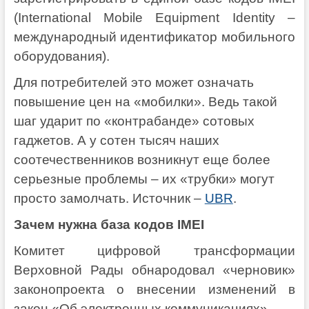
(International Mobile Equipment Identity –
международный идентификатор мобильного
оборудования).
Для потребителей это может означать
повышение цен на «мобилки». Ведь такой
шаг ударит по «контрабанде» сотовых
гаджетов. А у сотен тысяч наших
соотечественников возникнут еще более
серьезные проблемы – их «трубки» могут
просто замолчать. Источник –
UBR
.
Зачем нужна база кодов IMEI
Комитет цифровой трансформации
Верховной Рады обнародовал «черновик»
законопроекта о внесении изменений в
закон «Об электронных коммуникациях».