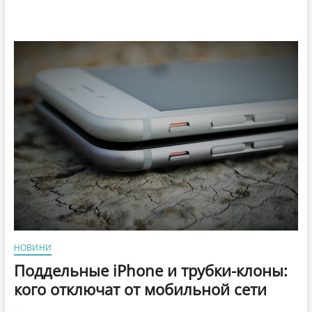
НОВИНИ
Поддельные iPhone и трубки-клоны:
кого отключат от мобильной сети