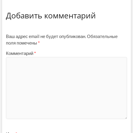
Добавить комментарий
Ваш адрес email не будет опубликован.
Обязательные
поля помечены
*
Комментарий
*