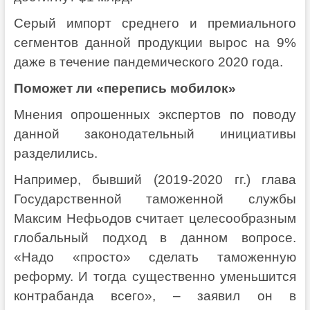
Серый импорт среднего и премиального
сегментов данной продукции вырос на 9%
даже в течение пандемического 2020 года.
Поможет ли «перепись мобилок»
Мнения опрошенных экспертов по поводу
данной законодательный инициативы
разделились.
Например, бывший (2019-2020 гг.) глава
Государственной таможенной службы
Максим Нефьодов считает целесообразным
глобальный подход в данном вопросе.
«Надо «просто» сделать таможенную
реформу. И тогда существенно уменьшится
контрабанда всего», – заявил он в