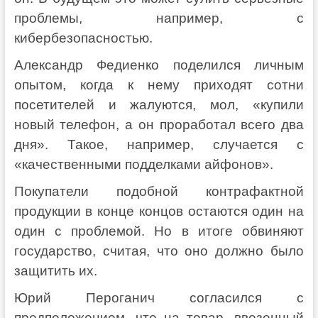
проблемы, например, с
кибербезопасностью.
Александр Федиенко поделился личным
опытом, когда к нему приходят сотни
посетителей и жалуются, мол, «купили
новый телефон, а он проработал всего два
дня». Такое, например, случается с
«качественными подделками айфонов».
Покупатели подобной контрафактной
продукции в конце концов остаются один на
один с проблемой. Но в итоге обвиняют
государство, считая, что оно должно было
защитить их.
Юрий Пероганич согласился с
предположением, что на товар, ввезенный