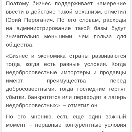
Поэтому бизнес поддерживает намерение
ввести в действие такой механизм, отметил
Юрий Пероганич. По его словам, расходы
на администрирование такой базы будут
значительно меньшими, чем польза для
общества.
«Бизнес и экономика страны развиваются
тогда, когда есть равные условия. Когда
недобросовестные импортеры и продавцы
имеют преимущества перед
добросовестными, тогда последние терпят
убытки, банкротятся или переходят в лагерь
недобросовестных», – отметил он.
По его мнению, есть еще один важный
момент – неравные конкурентные условия