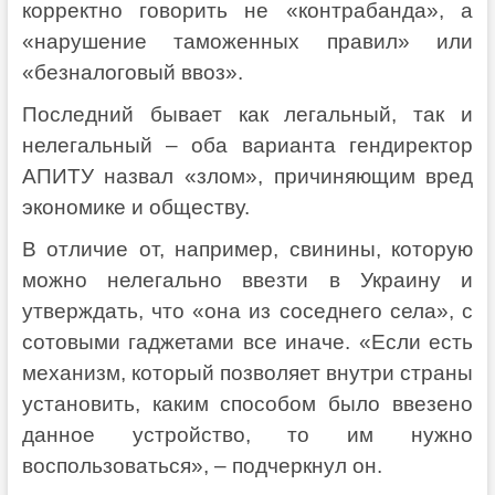
корректно говорить не «контрабанда», а
«нарушение таможенных правил» или
«безналоговый ввоз».
Последний бывает как легальный, так и
нелегальный – оба варианта гендиректор
АПИТУ назвал «злом», причиняющим вред
экономике и обществу.
В отличие от, например, свинины, которую
можно нелегально ввезти в Украину и
утверждать, что «она из соседнего села», с
сотовыми гаджетами все иначе. «Если есть
механизм, который позволяет внутри страны
установить, каким способом было ввезено
данное устройство, то им нужно
воспользоваться», – подчеркнул он.