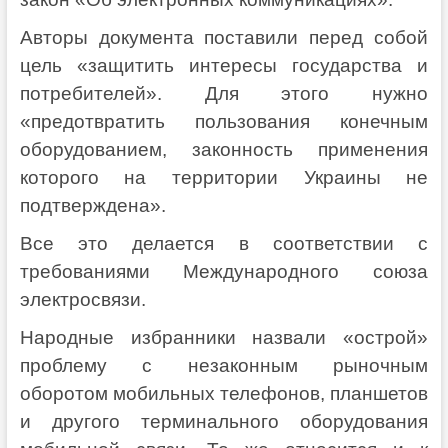
Авторы документа поставили перед собой
цель «защитить интересы государства и
потребителей». Для этого нужно
«предотвратить пользования конечным
оборудованием, законность применения
которого на территории Украины не
подтверждена».
Все это делается в соответствии с
требованиями Международного союза
электросвязи.
Народные избранники назвали «острой»
проблему с незаконным рыночным
оборотом мобильных телефонов, планшетов
и другого терминального оборудования