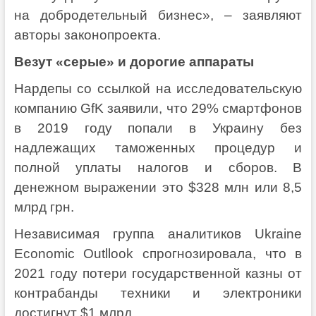
на добродетельный бизнес», – заявляют
авторы законопроекта.
Везут «серые» и дорогие аппараты
Нардепы со ссылкой на исследовательскую
компанию GfK заявили, что 29% смартфонов
в 2019 году попали в Украину без
надлежащих таможенных процедур и
полной уплаты налогов и сборов. В
денежном выражении это $328 млн или 8,5
млрд грн.
Независимая группа аналитиков Ukraine
Economic Outllook спрогнозировала, что в
2021 году потери государственной казны от
контрабанды техники и электроники
достигнут $1 млрд.